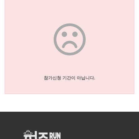
참가신청 기간이 아닙니다.