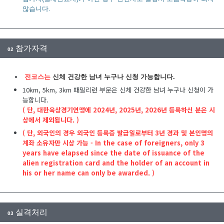
않습니다.
참가자격
02
전코스는
신체 건강한 남녀 누구나 신청 가능합니다.
10km, 5km, 3km 패밀리런 부문은 신체 건강한 남녀 누구나 신청이 가
능합니다.
( 단, 대한육상경기연맹에 2024년, 2025년, 2026년 등록하신 분은 시
상에서 제외됩니다. )
( 단, 외국인의 경우 외국인 등록증 발급일로부터 3년 경과 및 본인명의
계좌 소유자만 시상 가능 - In the case of foreigners, only 3
years have elapsed since the date of issuance of the
alien registration card and the holder of an account in
his or her name can only be awarded. )
실격처리
03