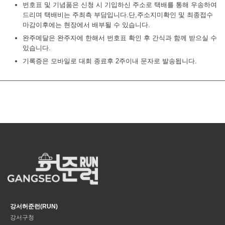
번호표 및 기념품은 신청 시 기입하신 주소로 택배를 통해 우송하여
드리며 택배비는 주최측 부담입니다.단,주소지미확인 및 최종접수
마감이후에는 현장에서 배부될 수 있습니다.
완주메달은 완주자에 한해서 번호표 확인 후 간식과 함께 받으실 수
있습니다.
기록증은 모바일로 대회 종료후 2주이내 문자로 발송됩니다.
강서허준런(RUN)
강서구청